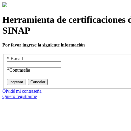
Herramienta de certificaciones 
SINAP
Por favor ingrese la siguiente información
*
E-mail
*
Contraseña
Ingresar
Cancelar
Olvidé mi contraseña
Quiero registrarme