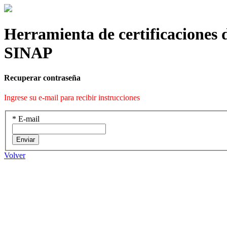
Herramienta de certificaciones 
SINAP
Recuperar contraseña
Ingrese su e-mail para recibir instrucciones
*
E-mail
Enviar
Volver